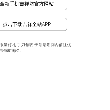
全新手机吉祥坊官方网站
点击下载吉祥全站APP
 限量好礼 手刀领取 于活动期间内前往优
击领取”彩金。