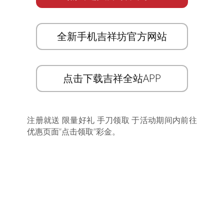
全新手机吉祥坊官方网站
点击下载吉祥全站APP
注册就送 限量好礼 手刀领取 于活动期间内前往
优惠页面”点击领取”彩金。