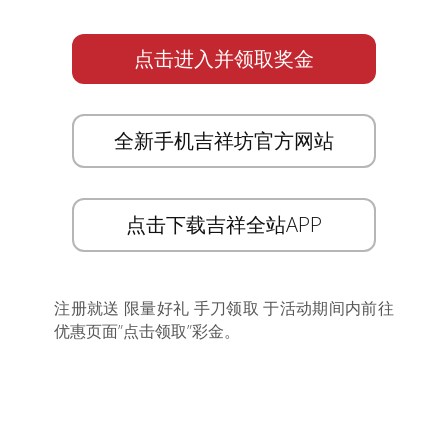
点击进入并领取奖金
全新手机吉祥坊官方网站
点击下载吉祥全站APP
注册就送 限量好礼 手刀领取 于活动期间内前往
优惠页面”点击领取”彩金。