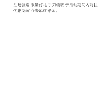
注册就送 限量好礼 手刀领取 于活动期间内前往
优惠页面”点击领取”彩金。