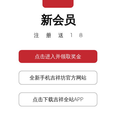
新会员
注册送18
点击进入并领取奖金
全新手机吉祥坊官方网站
点击下载吉祥全站APP