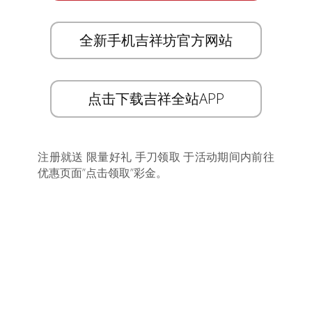
全新手机吉祥坊官方网站
点击下载吉祥全站APP
注册就送 限量好礼 手刀领取 于活动期间内前往
优惠页面”点击领取”彩金。