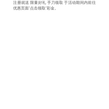
注册就送 限量好礼 手刀领取 于活动期间内前往
优惠页面”点击领取”彩金。