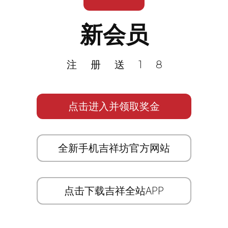
新会员
注册送18
点击进入并领取奖金
全新手机吉祥坊官方网站
点击下载吉祥全站APP