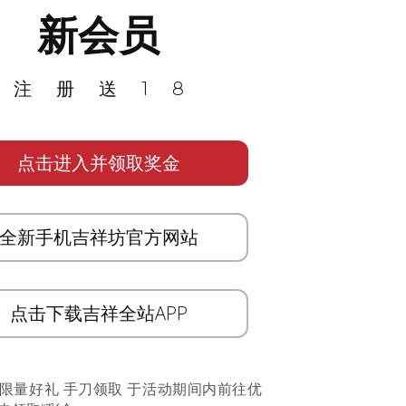
新会员
注册送18
点击进入并领取奖金
全新手机吉祥坊官方网站
点击下载吉祥全站APP
 限量好礼 手刀领取 于活动期间内前往优