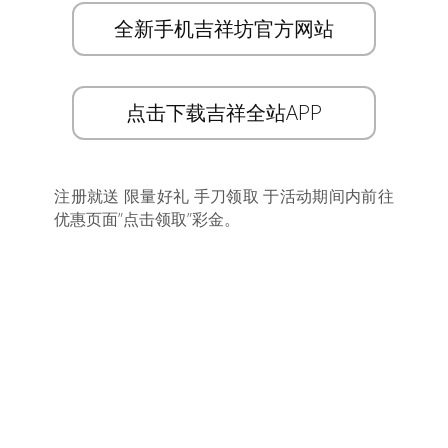
全新手机吉祥坊官方网站
点击下载吉祥全站APP
注册就送 限量好礼 手刀领取 于活动期间内前往
优惠页面”点击领取”彩金。