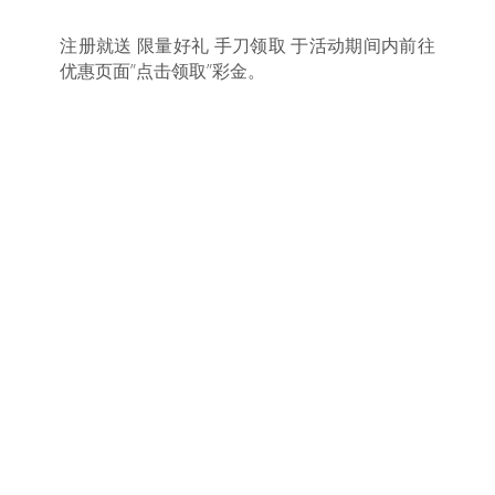
注册就送 限量好礼 手刀领取 于活动期间内前往
优惠页面”点击领取”彩金。