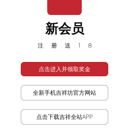
新会员
注册送18
点击进入并领取奖金
全新手机吉祥坊官方网站
点击下载吉祥全站APP