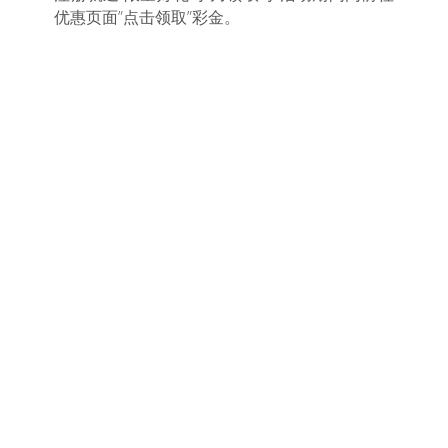
优惠页面”点击领取”彩金。