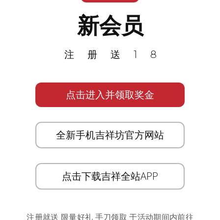
新会员
注册送18
点击进入并领取奖金
全新手机吉祥坊官方网站
点击下载吉祥全站APP
注册就送 限量好礼 手刀领取 于活动期间内前往