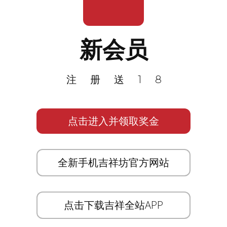
新会员
注册送18
点击进入并领取奖金
全新手机吉祥坊官方网站
点击下载吉祥全站APP