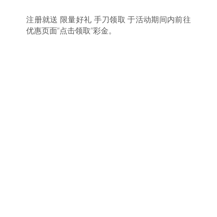
注册就送 限量好礼 手刀领取 于活动期间内前往
优惠页面”点击领取”彩金。