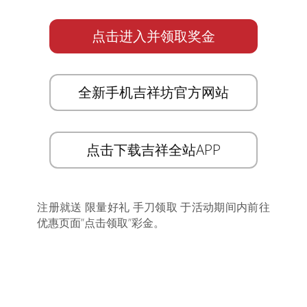
点击进入并领取奖金
全新手机吉祥坊官方网站
点击下载吉祥全站APP
注册就送 限量好礼 手刀领取 于活动期间内前往
优惠页面”点击领取”彩金。