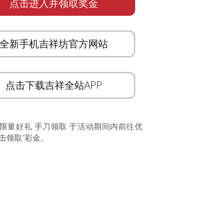
点击进入并领取奖金
全新手机吉祥坊官方网站
点击下载吉祥全站APP
 限量好礼 手刀领取 于活动期间内前往优
击领取”彩金。