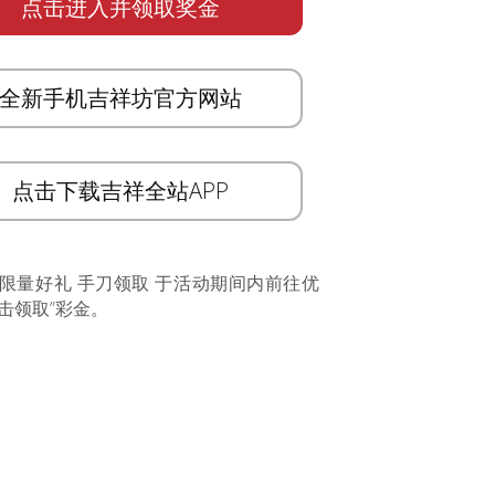
点击进入并领取奖金
全新手机吉祥坊官方网站
点击下载吉祥全站APP
 限量好礼 手刀领取 于活动期间内前往优
击领取”彩金。