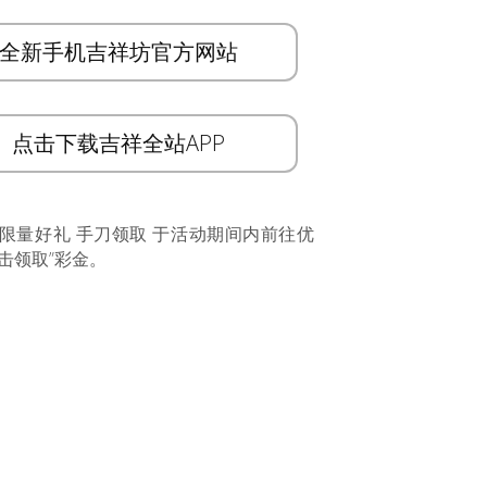
全新手机吉祥坊官方网站
点击下载吉祥全站APP
 限量好礼 手刀领取 于活动期间内前往优
击领取”彩金。