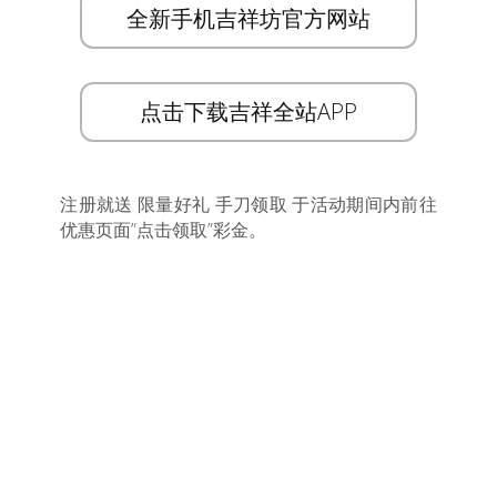
全新手机吉祥坊官方网站
点击下载吉祥全站APP
注册就送 限量好礼 手刀领取 于活动期间内前往
优惠页面”点击领取”彩金。