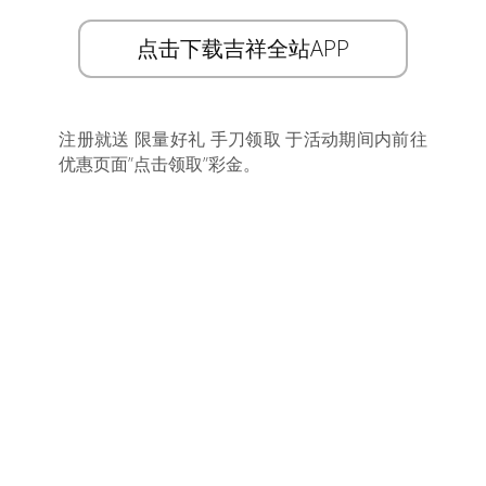
点击下载吉祥全站APP
注册就送 限量好礼 手刀领取 于活动期间内前往
优惠页面”点击领取”彩金。