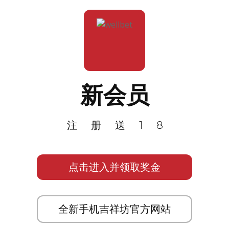
新会员
注册送18
点击进入并领取奖金
全新手机吉祥坊官方网站