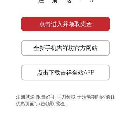
点击进入并领取奖金
全新手机吉祥坊官方网站
点击下载吉祥全站APP
注册就送 限量好礼 手刀领取 于活动期间内前往
优惠页面”点击领取”彩金。