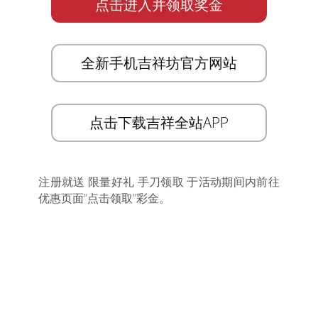
点击进入并领取奖金
全新手机吉祥坊官方网站
点击下载吉祥全站APP
注册就送 限量好礼 手刀领取 于活动期间内前往
优惠页面”点击领取”彩金。