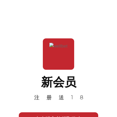
新会员
注册送18