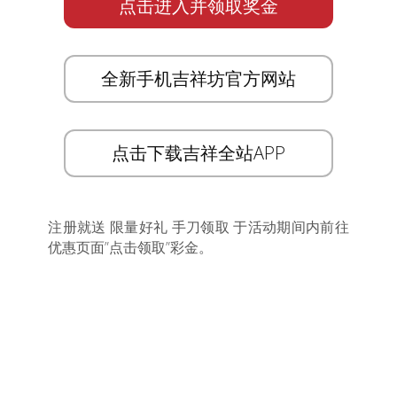
点击进入并领取奖金
全新手机吉祥坊官方网站
点击下载吉祥全站APP
注册就送 限量好礼 手刀领取 于活动期间内前往
优惠页面”点击领取”彩金。