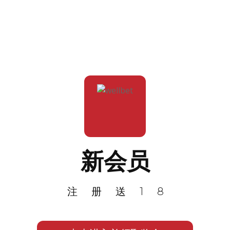
新会员
注册送18