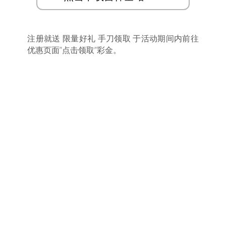
注册就送 限量好礼 手刀领取 于活动期间内前往
优惠页面”点击领取”彩金。