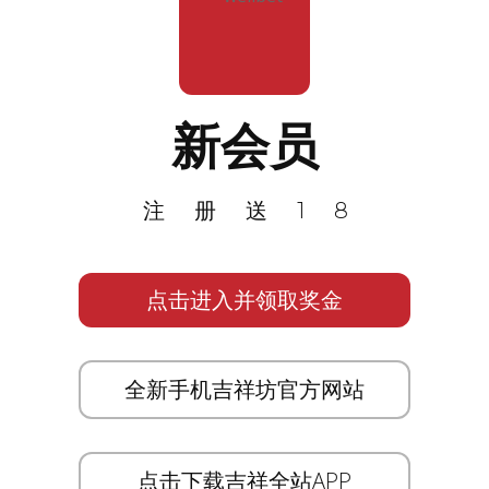
新会员
注册送18
点击进入并领取奖金
全新手机吉祥坊官方网站
点击下载吉祥全站APP