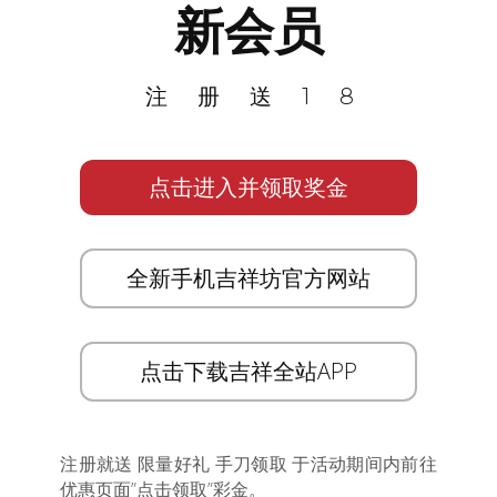
新会员
注册送18
点击进入并领取奖金
全新手机吉祥坊官方网站
点击下载吉祥全站APP
注册就送 限量好礼 手刀领取 于活动期间内前往
优惠页面”点击领取”彩金。