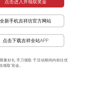
点击进入并领取奖金
全新手机吉祥坊官方网站
点击下载吉祥全站APP
 限量好礼 手刀领取 于活动期间内前往优
击领取”彩金。