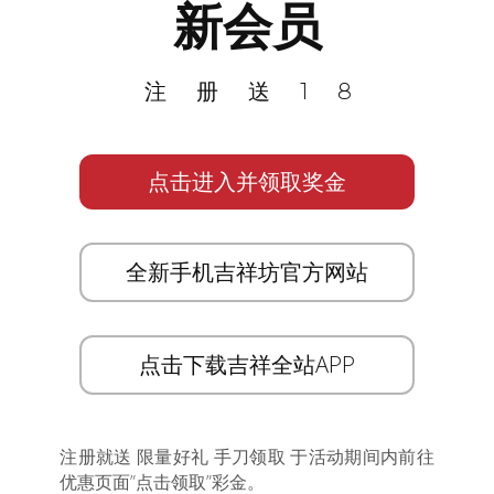
新会员
注册送18
点击进入并领取奖金
全新手机吉祥坊官方网站
点击下载吉祥全站APP
注册就送 限量好礼 手刀领取 于活动期间内前往
优惠页面”点击领取”彩金。