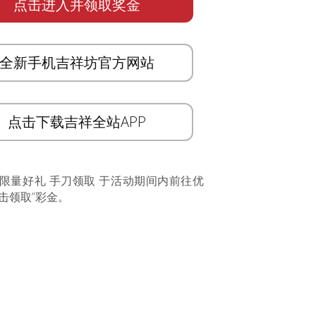
点击进入并领取奖金
全新手机吉祥坊官方网站
点击下载吉祥全站APP
 限量好礼 手刀领取 于活动期间内前往优
击领取”彩金。