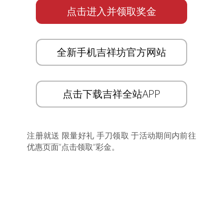
点击进入并领取奖金
全新手机吉祥坊官方网站
点击下载吉祥全站APP
注册就送 限量好礼 手刀领取 于活动期间内前往
优惠页面”点击领取”彩金。