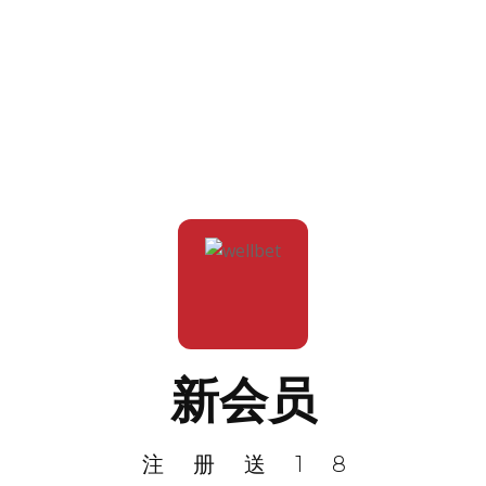
新会员
注册送18