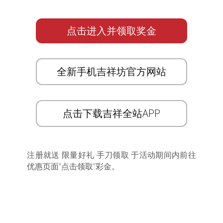
点击进入并领取奖金
全新手机吉祥坊官方网站
点击下载吉祥全站APP
注册就送 限量好礼 手刀领取 于活动期间内前往
优惠页面”点击领取”彩金。