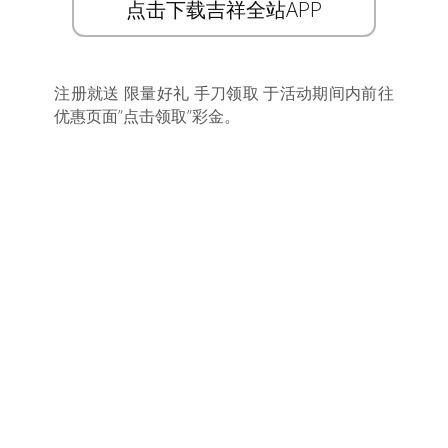
点击下载吉祥全站APP
注册就送 限量好礼 手刀领取 于活动期间内前往
优惠页面”点击领取”彩金。