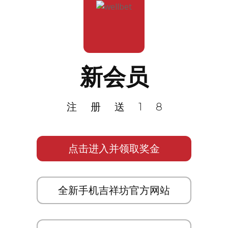
新会员
注册送18
点击进入并领取奖金
全新手机吉祥坊官方网站