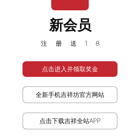
新会员
注册送18
点击进入并领取奖金
全新手机吉祥坊官方网站
点击下载吉祥全站APP