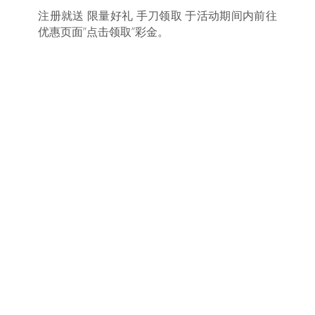
注册就送 限量好礼 手刀领取 于活动期间内前往
优惠页面”点击领取”彩金。