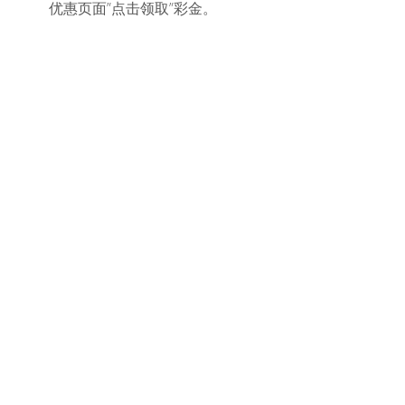
优惠页面”点击领取”彩金。