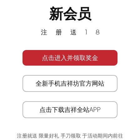
新会员
注册送18
点击进入并领取奖金
全新手机吉祥坊官方网站
点击下载吉祥全站APP
注册就送 限量好礼 手刀领取 于活动期间内前往