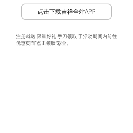
点击下载吉祥全站APP
注册就送 限量好礼 手刀领取 于活动期间内前往
优惠页面”点击领取”彩金。