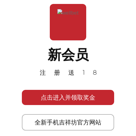
新会员
注册送18
点击进入并领取奖金
全新手机吉祥坊官方网站