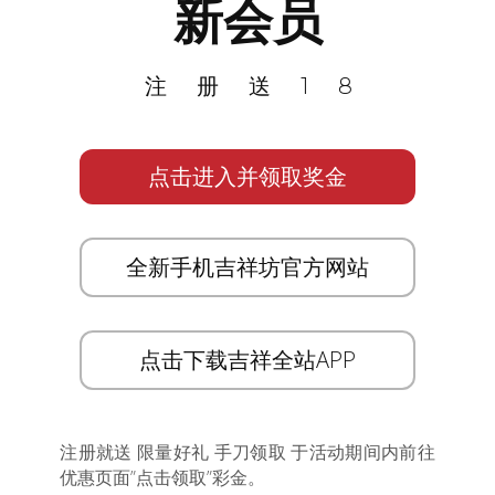
新会员
注册送18
点击进入并领取奖金
全新手机吉祥坊官方网站
点击下载吉祥全站APP
注册就送 限量好礼 手刀领取 于活动期间内前往
优惠页面”点击领取”彩金。