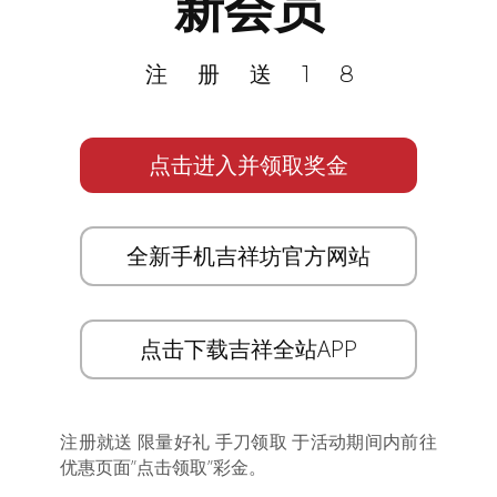
新会员
注册送18
点击进入并领取奖金
全新手机吉祥坊官方网站
点击下载吉祥全站APP
注册就送 限量好礼 手刀领取 于活动期间内前往
优惠页面”点击领取”彩金。