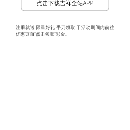
点击下载吉祥全站APP
注册就送 限量好礼 手刀领取 于活动期间内前往
优惠页面”点击领取”彩金。