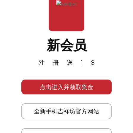
新会员
注册送18
点击进入并领取奖金
全新手机吉祥坊官方网站