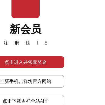
新会员
注册送18
点击进入并领取奖金
全新手机吉祥坊官方网站
点击下载吉祥全站APP