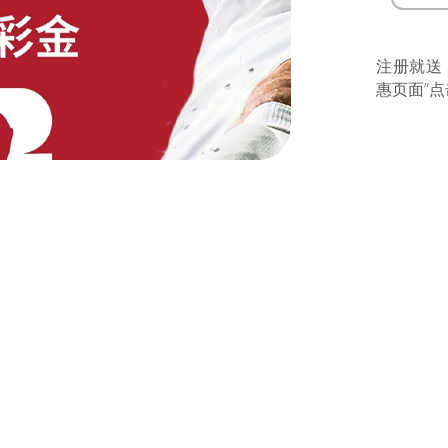
注册就送
惠页面”点