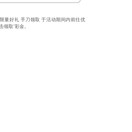
 限量好礼 手刀领取 于活动期间内前往优
击领取”彩金。