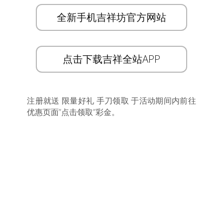
全新手机吉祥坊官方网站
点击下载吉祥全站APP
注册就送 限量好礼 手刀领取 于活动期间内前往
优惠页面”点击领取”彩金。