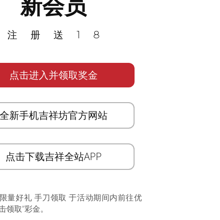
新会员
注册送18
点击进入并领取奖金
全新手机吉祥坊官方网站
点击下载吉祥全站APP
 限量好礼 手刀领取 于活动期间内前往优
击领取”彩金。