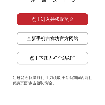
注册送18
点击进入并领取奖金
全新手机吉祥坊官方网站
点击下载吉祥全站APP
注册就送 限量好礼 手刀领取 于活动期间内前往
优惠页面”点击领取”彩金。