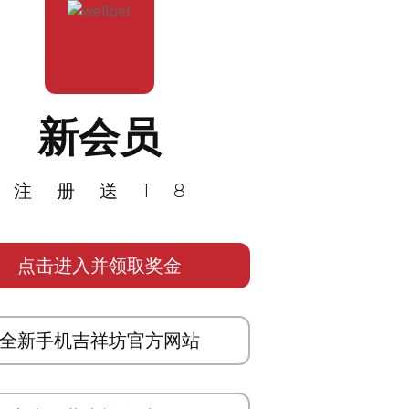
新会员
注册送18
点击进入并领取奖金
全新手机吉祥坊官方网站