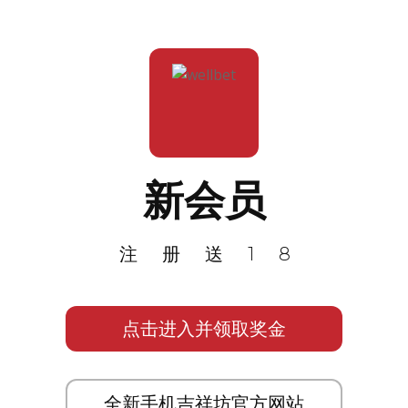
新会员
注册送18
点击进入并领取奖金
全新手机吉祥坊官方网站