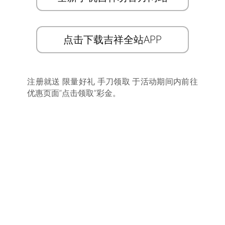
点击下载吉祥全站APP
注册就送 限量好礼 手刀领取 于活动期间内前往
优惠页面”点击领取”彩金。