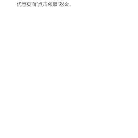
优惠页面”点击领取”彩金。