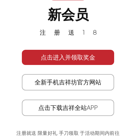
新会员
注册送18
点击进入并领取奖金
全新手机吉祥坊官方网站
点击下载吉祥全站APP
注册就送 限量好礼 手刀领取 于活动期间内前往