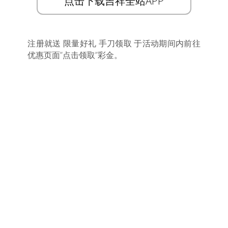
点击下载吉祥全站APP
注册就送 限量好礼 手刀领取 于活动期间内前往
优惠页面”点击领取”彩金。