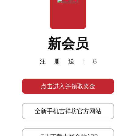
新会员
注册送18
点击进入并领取奖金
全新手机吉祥坊官方网站