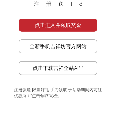
注册送18
点击进入并领取奖金
全新手机吉祥坊官方网站
点击下载吉祥全站APP
注册就送 限量好礼 手刀领取 于活动期间内前往
优惠页面”点击领取”彩金。