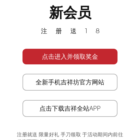
新会员
注册送18
点击进入并领取奖金
全新手机吉祥坊官方网站
点击下载吉祥全站APP
注册就送 限量好礼 手刀领取 于活动期间内前往