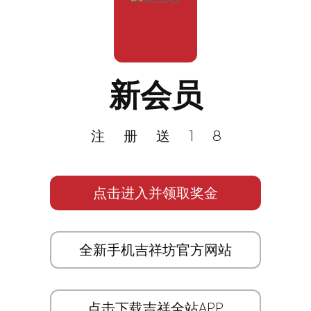
新会员
注册送18
点击进入并领取奖金
全新手机吉祥坊官方网站
点击下载吉祥全站APP