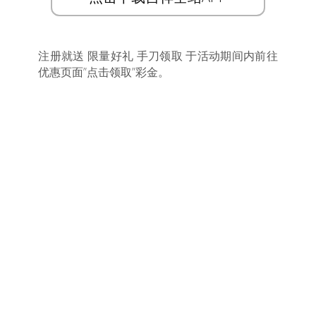
注册就送 限量好礼 手刀领取 于活动期间内前往
优惠页面”点击领取”彩金。