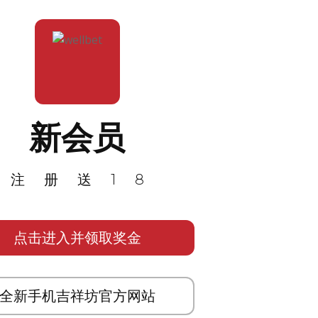
新会员
注册送18
点击进入并领取奖金
全新手机吉祥坊官方网站