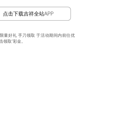
点击下载吉祥全站APP
 限量好礼 手刀领取 于活动期间内前往优
击领取”彩金。