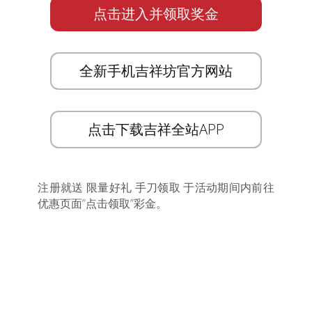
点击进入并领取奖金
全新手机吉祥坊官方网站
点击下载吉祥全站APP
注册就送 限量好礼 手刀领取 于活动期间内前往
优惠页面”点击领取”彩金。