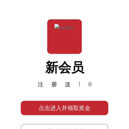
新会员
注册送18
点击进入并领取奖金