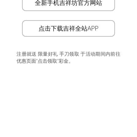
全新手机吉祥坊官方网站
点击下载吉祥全站APP
注册就送 限量好礼 手刀领取 于活动期间内前往
优惠页面”点击领取”彩金。