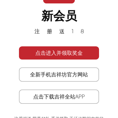
新会员
注册送18
点击进入并领取奖金
全新手机吉祥坊官方网站
点击下载吉祥全站APP