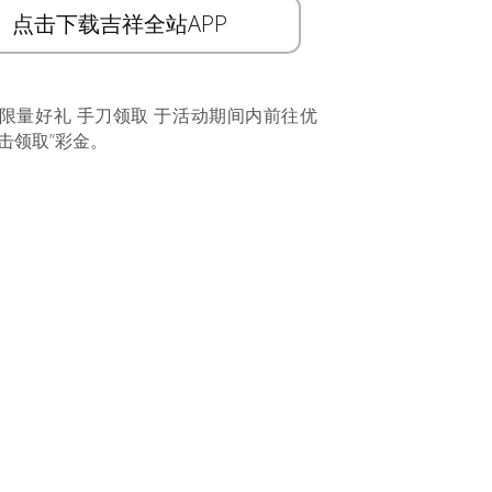
点击下载吉祥全站APP
 限量好礼 手刀领取 于活动期间内前往优
击领取”彩金。