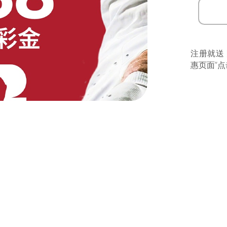
注册就送
惠页面”点