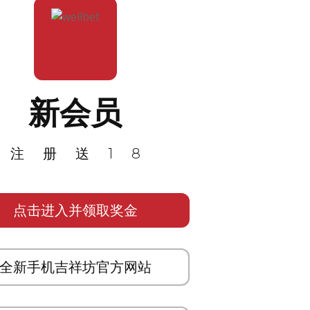
新会员
注册送18
点击进入并领取奖金
全新手机吉祥坊官方网站